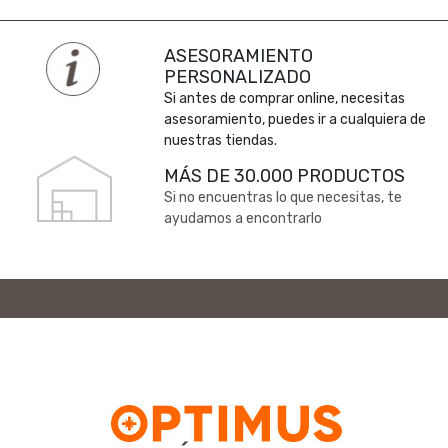
ASESORAMIENTO
PERSONALIZADO
Si antes de comprar online, necesitas
asesoramiento, puedes ir a cualquiera de
nuestras tiendas.
MÁS DE 30.000 PRODUCTOS
Si no encuentras lo que necesitas, te
ayudamos a encontrarlo