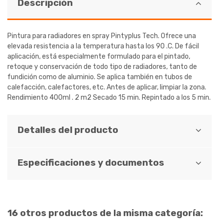
Descripción
Pintura para radiadores en spray Pintyplus Tech. Ofrece una
elevada resistencia a la temperatura hasta los 90 .C. De fácil
aplicación, está especialmente formulado para el pintado,
retoque y conservación de todo tipo de radiadores, tanto de
fundición como de aluminio. Se aplica también en tubos de
calefacción, calefactores, etc. Antes de aplicar, limpiar la zona.
Rendimiento 400ml . 2 m2 Secado 15 min. Repintado a los 5 min.
Detalles del producto
Especificaciones y documentos
16 otros productos de la misma categoría: