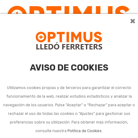
×
AVISO DE COOKIES
Utilizamos cookies propias y de terceros para garantizar el correcto
funcionamiento de la web, realizar estudios estadísticos y analizar la
navegación de los usuarios. Pulse “Aceptar” o “Rechazar” para aceptar o
rechazar el uso de todas las cookies o “Ajustes” para gestionar sus
preferencias sobre su utilización. Para obtener más información,
consulte nuestra
Política de Cookies
.