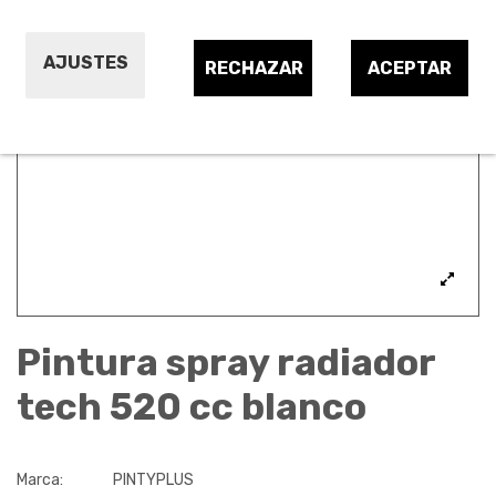
AJUSTES
RECHAZAR
ACEPTAR
Pintura spray radiador
tech 520 cc blanco
Marca:
PINTYPLUS