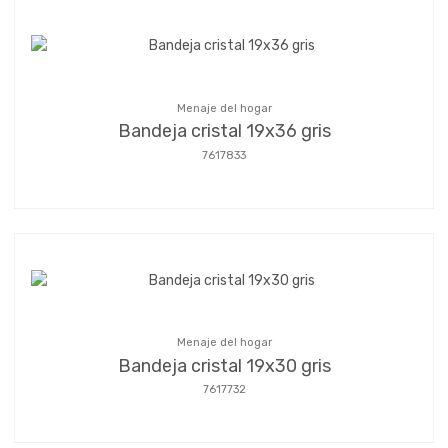
Menaje del hogar
Bandeja cristal 19x36 gris
7617833
Menaje del hogar
Bandeja cristal 19x30 gris
7617732