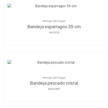
Menaje del hogar
Bandeja esparragos 35 cm
9611015
Menaje del hogar
Bandeja pescado cristal
8602987