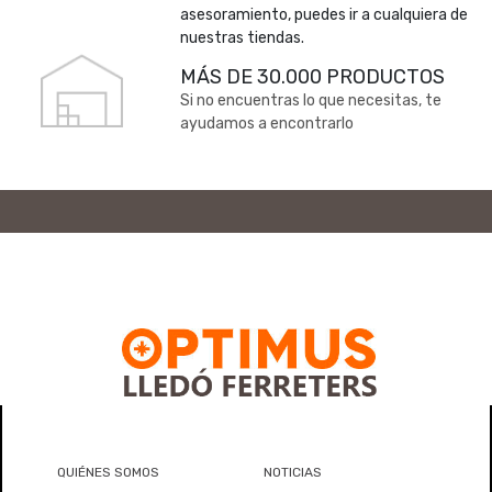
asesoramiento, puedes ir a cualquiera de
nuestras tiendas.
MÁS DE 30.000 PRODUCTOS
Si no encuentras lo que necesitas, te
ayudamos a encontrarlo
QUIÉNES SOMOS
NOTICIAS