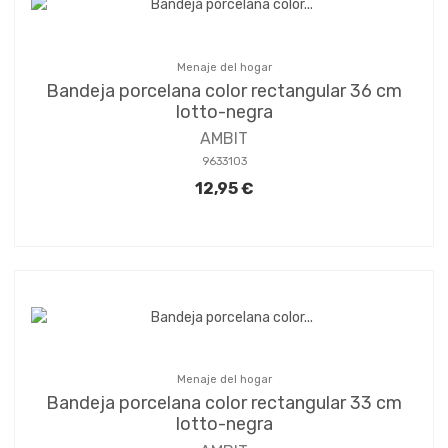
Menaje del hogar
Bandeja porcelana color rectangular 36 cm
lotto-negra
AMBIT
9633103
12,95 €
Menaje del hogar
Bandeja porcelana color rectangular 33 cm
lotto-negra