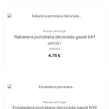
Menaje del hogar
Rabanera porcelana decorada gaudi 641
IMPORT
7081303
4,75 €
Menaje del hogar
Ensaladera porcelana decorada gaudi 509