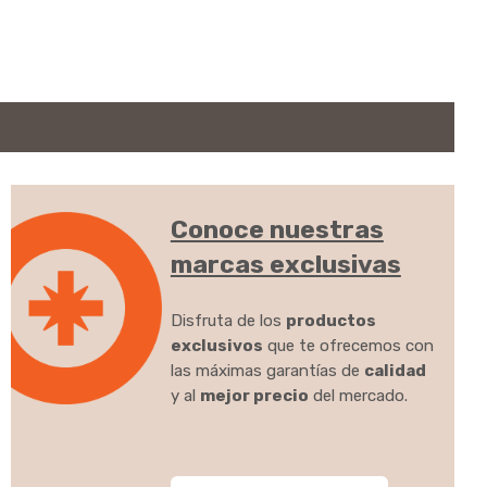
Conoce nuestras
marcas exclusivas
Disfruta de los
productos
exclusivos
que te ofrecemos con
las máximas garantías de
calidad
y al
mejor precio
del mercado.