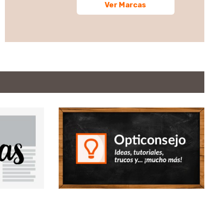
Ver Marcas