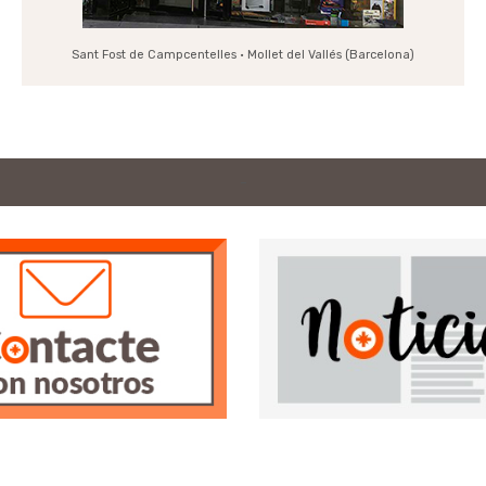
Sant Fost de Campcentelles · Mollet del Vallés (Barcelona)
-