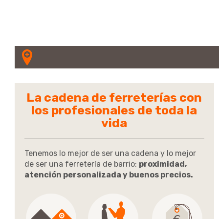
La cadena de ferreterías con
los profesionales de toda la
vida
Tenemos lo mejor de ser una cadena y lo mejor
de ser una ferretería de barrio:
proximidad,
atención personalizada y buenos precios.