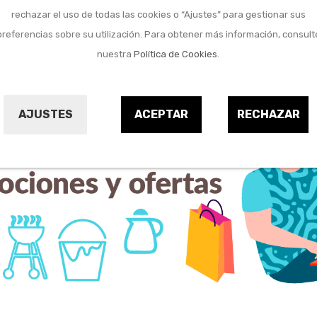
rechazar el uso de todas las cookies o “Ajustes” para gestionar sus
preferencias sobre su utilización. Para obtener más información, consult
nuestra
Política de Cookies
.
AJUSTES
ACEPTAR
RECHAZAR