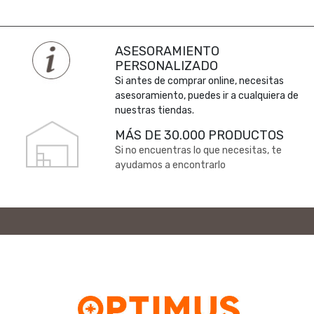
ASESORAMIENTO
PERSONALIZADO
Si antes de comprar online, necesitas
asesoramiento, puedes ir a cualquiera de
nuestras tiendas.
MÁS DE 30.000 PRODUCTOS
Si no encuentras lo que necesitas, te
ayudamos a encontrarlo