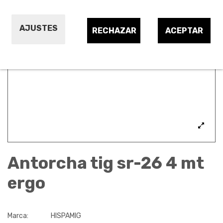
AJUSTES
RECHAZAR
ACEPTAR
Antorcha tig sr-26 4 mt
ergo
Marca:
HISPAMIG