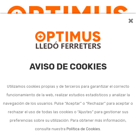
×
AVISO DE COOKIES
Utilizamos cookies propias y de terceros para garantizar el correcto
funcionamiento de la web, realizar estudios estadísticos y analizar la
navegación de los usuarios. Pulse “Aceptar” o “Rechazar” para aceptar o
rechazar el uso de todas las cookies o “Ajustes” para gestionar sus
preferencias sobre su utilización. Para obtener más información,
consulte nuestra
Política de Cookies
.