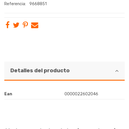
Referencia:
9668851
Detalles del producto
Ean
0000022602046