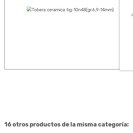
16 otros productos de la misma categoría: