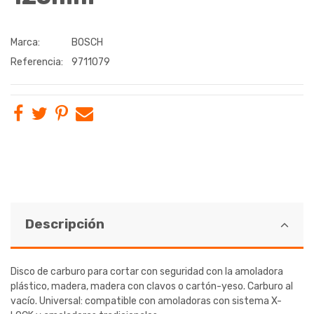
Marca:
BOSCH
Referencia:
9711079
Descripción
Disco de carburo para cortar con seguridad con la amoladora
plástico, madera, madera con clavos o cartón-yeso. Carburo al
vacío. Universal: compatible con amoladoras con sistema X-