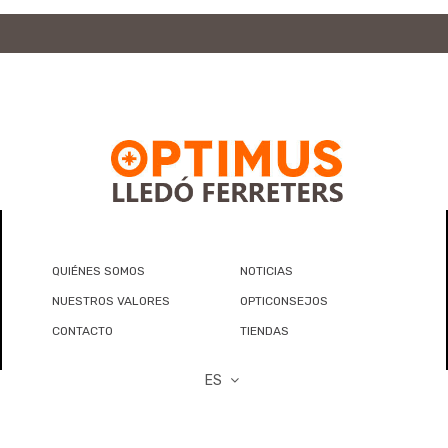
QUIÉNES SOMOS
NOTICIAS
NUESTROS VALORES
OPTICONSEJOS
CONTACTO
TIENDAS
ES