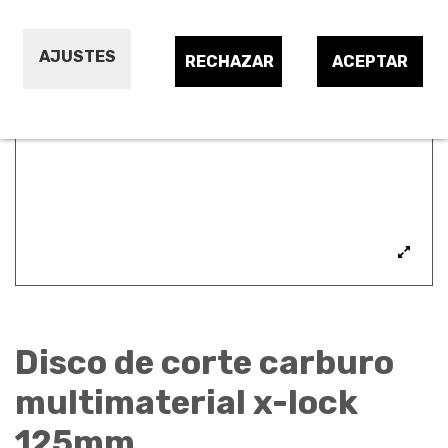
AJUSTES
RECHAZAR
ACEPTAR
Disco de corte carburo
multimaterial x-lock
125mm