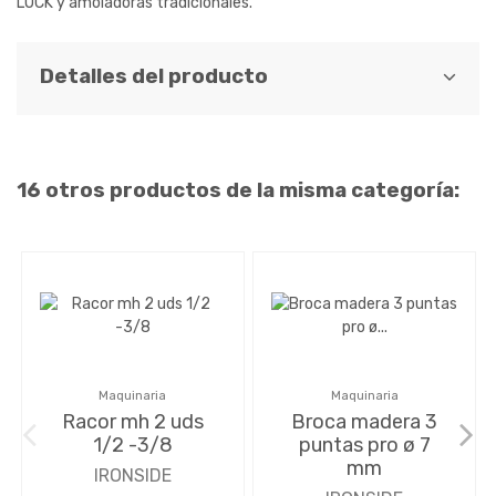
LOCK y amoladoras tradicionales.
Detalles del producto
16 otros productos de la misma categoría:
Maquinaria
Maquinaria
Racor mh 2 uds
Broca madera 3
1/2 -3/8
puntas pro ø 7
mm
IRONSIDE