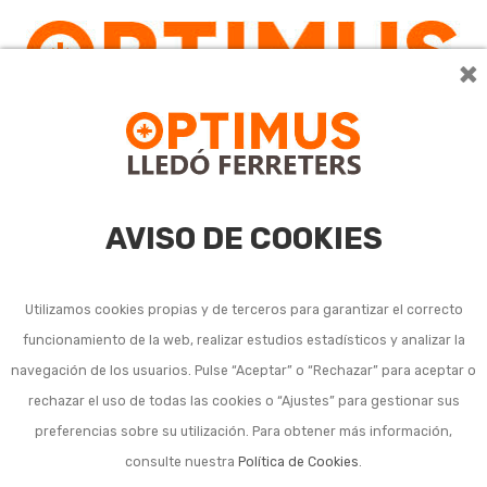
×
AVISO DE COOKIES
Utilizamos cookies propias y de terceros para garantizar el correcto
funcionamiento de la web, realizar estudios estadísticos y analizar la
navegación de los usuarios. Pulse “Aceptar” o “Rechazar” para aceptar o
rechazar el uso de todas las cookies o “Ajustes” para gestionar sus
preferencias sobre su utilización. Para obtener más información,
consulte nuestra
Política de Cookies
.