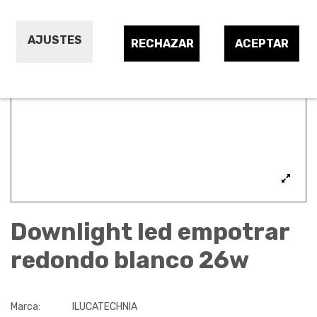
AJUSTES
RECHAZAR
ACEPTAR
Downlight led empotrar
redondo blanco 26w
Marca:
ILUCATECHNIA