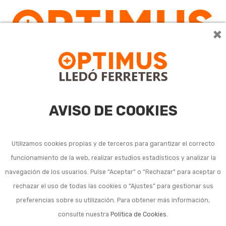
×
AVISO DE COOKIES
Utilizamos cookies propias y de terceros para garantizar el correcto
funcionamiento de la web, realizar estudios estadísticos y analizar la
navegación de los usuarios. Pulse “Aceptar” o “Rechazar” para aceptar o
rechazar el uso de todas las cookies o “Ajustes” para gestionar sus
preferencias sobre su utilización. Para obtener más información,
consulte nuestra
Política de Cookies
.