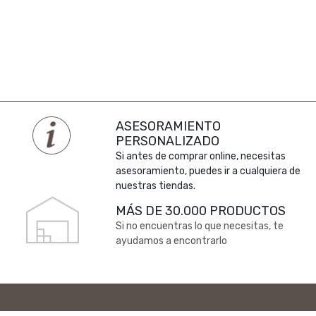
ASESORAMIENTO
PERSONALIZADO
Si antes de comprar online, necesitas
asesoramiento, puedes ir a cualquiera de
nuestras tiendas.
MÁS DE 30.000 PRODUCTOS
Si no encuentras lo que necesitas, te
ayudamos a encontrarlo