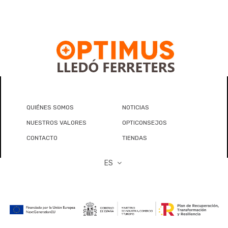
QUIÉNES SOMOS
NOTICIAS
NUESTROS VALORES
OPTICONSEJOS
CONTACTO
TIENDAS
ES