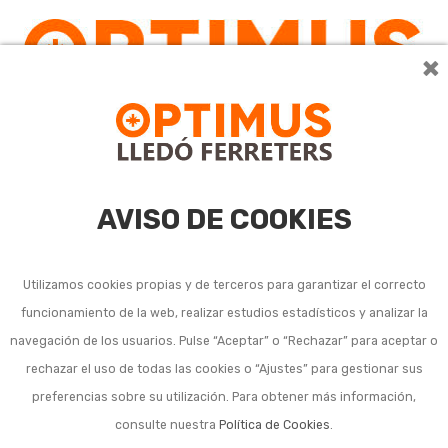
×
AVISO DE COOKIES
Utilizamos cookies propias y de terceros para garantizar el correcto
funcionamiento de la web, realizar estudios estadísticos y analizar la
navegación de los usuarios. Pulse “Aceptar” o “Rechazar” para aceptar o
rechazar el uso de todas las cookies o “Ajustes” para gestionar sus
preferencias sobre su utilización. Para obtener más información,
consulte nuestra
Política de Cookies
.