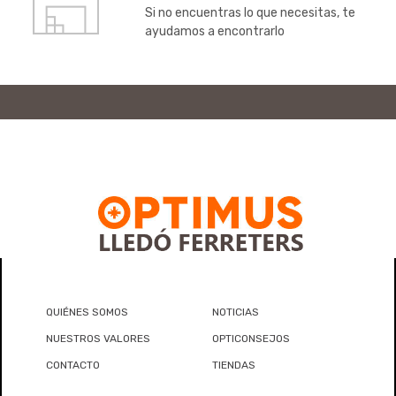
Si no encuentras lo que necesitas, te
ayudamos a encontrarlo
QUIÉNES SOMOS
NOTICIAS
NUESTROS VALORES
OPTICONSEJOS
CONTACTO
TIENDAS