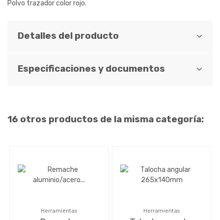
Polvo trazador color rojo.
Detalles del producto
Especificaciones y documentos
16 otros productos de la misma categoría:
Herramientas
Herramientas