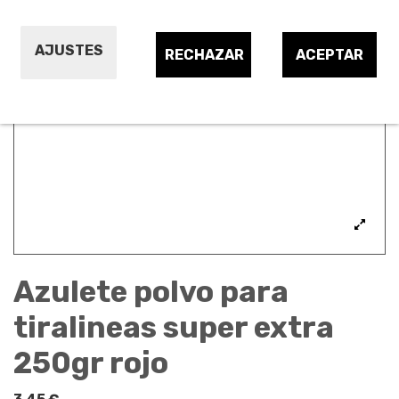
AJUSTES
RECHAZAR
ACEPTAR
Azulete polvo para
tiralineas super extra
250gr rojo