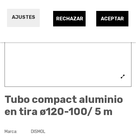
AJUSTES
RECHAZAR
ACEPTAR
Tubo compact aluminio
en tira ø120-100/ 5 m
Marca:
DISMOL