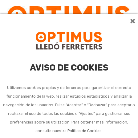
×
AVISO DE COOKIES
Utilizamos cookies propias y de terceros para garantizar el correcto
funcionamiento de la web, realizar estudios estadísticos y analizar la
navegación de los usuarios. Pulse “Aceptar” o “Rechazar” para aceptar o
rechazar el uso de todas las cookies o “Ajustes” para gestionar sus
preferencias sobre su utilización. Para obtener más información,
consulte nuestra
Política de Cookies
.