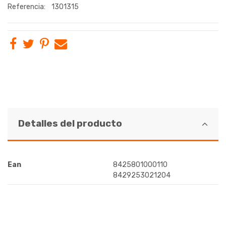
Referencia:
1301315
Detalles del producto
Ean
8425801000110
8429253021204