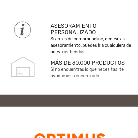
ASESORAMIENTO
PERSONALIZADO
Si antes de comprar online, necesitas
asesoramiento, puedes ir a cualquiera de
nuestras tiendas.
MÁS DE 30.000 PRODUCTOS
Si no encuentras lo que necesitas, te
ayudamos a encontrarlo