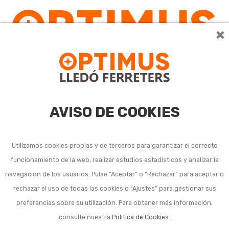
×
AVISO DE COOKIES
Utilizamos cookies propias y de terceros para garantizar el correcto
funcionamiento de la web, realizar estudios estadísticos y analizar la
navegación de los usuarios. Pulse “Aceptar” o “Rechazar” para aceptar o
rechazar el uso de todas las cookies o “Ajustes” para gestionar sus
preferencias sobre su utilización. Para obtener más información,
consulte nuestra
Política de Cookies
.