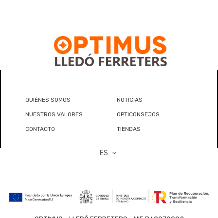
QUIÉNES SOMOS
NOTICIAS
NUESTROS VALORES
OPTICONSEJOS
CONTACTO
TIENDAS
ES