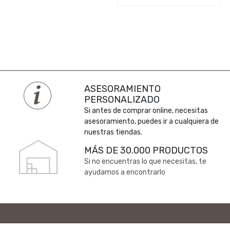
ASESORAMIENTO
PERSONALIZADO
Si antes de comprar online, necesitas
asesoramiento, puedes ir a cualquiera de
nuestras tiendas.
MÁS DE 30.000 PRODUCTOS
Si no encuentras lo que necesitas, te
ayudamos a encontrarlo