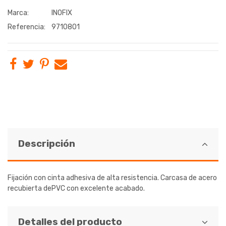
Marca:
INOFIX
Referencia:
9710801
Descripción
Fijación con cinta adhesiva de alta resistencia. Carcasa de acero
recubierta dePVC con excelente acabado.
Detalles del producto