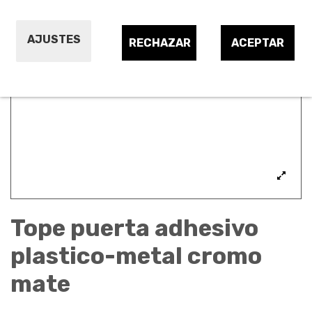
AJUSTES
RECHAZAR
ACEPTAR
Tope puerta adhesivo
plastico-metal cromo
mate